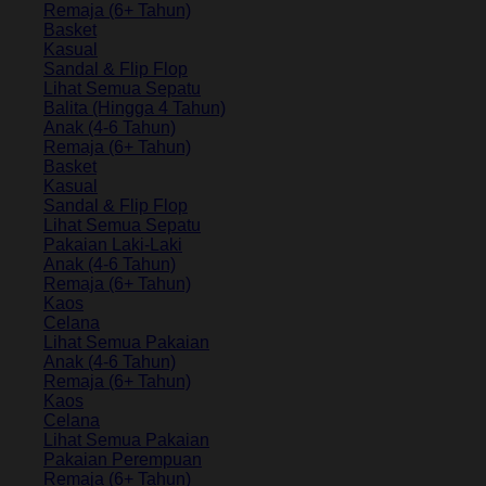
Remaja (6+ Tahun)
Basket
Kasual
Sandal & Flip Flop
Lihat Semua Sepatu
Balita (Hingga 4 Tahun)
Anak (4-6 Tahun)
Remaja (6+ Tahun)
Basket
Kasual
Sandal & Flip Flop
Lihat Semua Sepatu
Pakaian Laki-Laki
Anak (4-6 Tahun)
Remaja (6+ Tahun)
Kaos
Celana
Lihat Semua Pakaian
Anak (4-6 Tahun)
Remaja (6+ Tahun)
Kaos
Celana
Lihat Semua Pakaian
Pakaian Perempuan
Remaja (6+ Tahun)