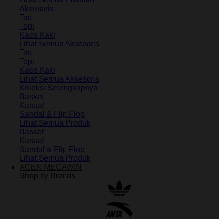
Aksesoris
Tas
Topi
Kaos Kaki
Lihat Semua Aksesoris
Tas
Topi
Kaos Kaki
Lihat Semua Aksesoris
Koleksi Selengkapnya
Basket
Kasual
Sandal & Flip Flop
Lihat Semua Produk
Basket
Kasual
Sandal & Flip Flop
Lihat Semua Produk
AGEN MEGAWIN
Shop by Brands