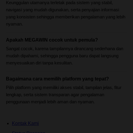
Keunggulan utamanya terletak pada sistem yang stabil,
navigasi yang mudah digunakan, serta penyajian informasi
yang konsisten sehingga memberikan pengalaman yang lebih
nyaman.
Apakah MEGAWIN cocok untuk pemula?
Sangat cocok, karena tampilannya dirancang sederhana dan
mudah dipahami, sehingga pengguna baru dapat langsung
menyesuaikan diri tanpa kesulitan.
Bagaimana cara memilih platform yang tepat?
Pilih platform yang memiliki akses stabil, tampilan jelas, fitur
lengkap, serta sistem transparan agar pengalaman
penggunaan menjadi lebih aman dan nyaman.
Kontak Kami