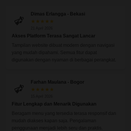
Dimas Erlangga - Bekasi
★★★★★
21 April 2026
Akses Platform Terasa Sangat Lancar
Tampilan website dibuat modern dengan navigasi
yang mudah dipahami. Semua fitur dapat
digunakan dengan nyaman di berbagai perangkat.
Farhan Maulana - Bogor
★★★★★
15 April 2026
Fitur Lengkap dan Menarik Digunakan
Beragam menu yang tersedia terasa responsif dan
mudah diakses kapan saja. Pengalaman
penggunaan menjadi lebih seru dan praktis.