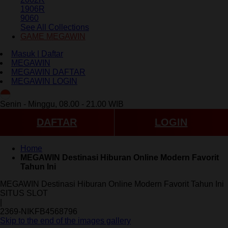
1906R
9060
See All Collections
GAME MEGAWIN
Masuk | Daftar
MEGAWIN
MEGAWIN DAFTAR
MEGAWIN LOGIN
ID
Senin - Minggu, 08.00 - 21.00 WIB
DAFTAR
LOGIN
Home
MEGAWIN Destinasi Hiburan Online Modern Favorit
Tahun Ini
MEGAWIN Destinasi Hiburan Online Modern Favorit Tahun Ini
SITUS SLOT
|
2369-NIKFB4568796
Skip to the end of the images gallery