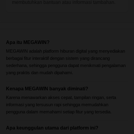
membutuhkan bantuan atau informasi tambahan.
Apa itu MEGAWIN?
MEGAWIN adalah platform hiburan digital yang menyediakan
berbagai fitur interaktif dengan sistem yang dirancang
sederhana, sehingga pengguna dapat menikmati pengalaman
yang praktis dan mudah dipahami.
Kenapa MEGAWIN banyak diminati?
Karena menawarkan akses cepat, tampilan ringan, serta
informasi yang tersusun rapi sehingga memudahkan
pengguna dalam memahami setiap fitur yang tersedia.
Apa keunggulan utama dari platform ini?