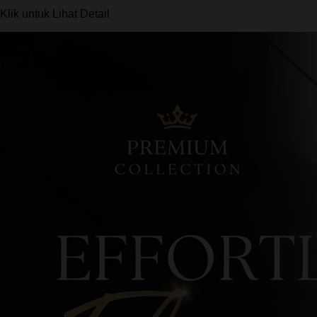
Klik untuk Lihat Detail