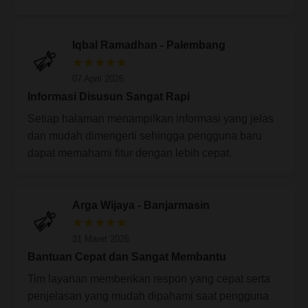
Iqbal Ramadhan - Palembang
★★★★★
07 April 2026
Informasi Disusun Sangat Rapi
Setiap halaman menampilkan informasi yang jelas
dan mudah dimengerti sehingga pengguna baru
dapat memahami fitur dengan lebih cepat.
Arga Wijaya - Banjarmasin
★★★★★
31 Maret 2026
Bantuan Cepat dan Sangat Membantu
Tim layanan memberikan respon yang cepat serta
penjelasan yang mudah dipahami saat pengguna