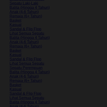
Sepatu Laki-Laki
Balita (Hingga 4 Tahun)
Anak (4-6 Tahun)
Remaja (6+ Tahun)
Basket
Kasual
Sandal & Flip Flop
Lihat Semua Sepatu
Balita (Hingga 4 Tahun)
Anak (4-6 Tahun)
Remaja (6+ Tahun)
Basket
Kasual
Sandal & Flip Flop
Lihat Semua Sepatu
Sepatu Perempuan
Balita (Hingga 4 Tahun)
Anak (4-6 Tahun)
Remaja (6+ Tahun)
Basket
Kasual
Sandal & Flip Flop
Lihat Semua Sepatu
Balita (Hingga 4 Tahun)
Anak (4-6 Tahun)