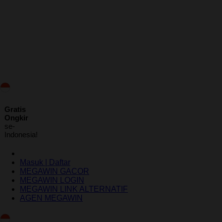
ID
Gratis
Ongkir
se-
Indonesia!
Masuk | Daftar
MEGAWIN GACOR
MEGAWIN LOGIN
MEGAWIN LINK ALTERNATIF
AGEN MEGAWIN
Indonesia