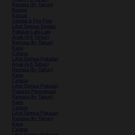
Remaja (6+ Tahun)
Basket
Kasual
Sandal & Flip Flop
Lihat Semua Sepatu
Pakaian Laki-Laki
Anak (4-6 Tahun)
Remaja (6+ Tahun)
Kaos
Celana
Lihat Semua Pakaian
Anak (4-6 Tahun)
Remaja (6+ Tahun)
Kaos
Celana
Lihat Semua Pakaian
Pakaian Perempuan
Remaja (6+ Tahun)
Kaos
Celana
Lihat Semua Pakaian
Remaja (6+ Tahun)
Kaos
Celana
Lihat Semua Pakaian