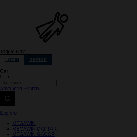
Toggle Nav
LOGIN
DAFTAR
Cari
Cari
Advanced Search
Explore
MEGAWIN
MEGAWIN DAFTAR
MEGAWIN GACOR