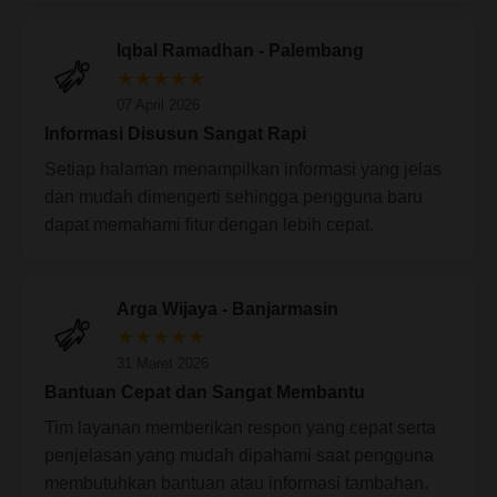
Iqbal Ramadhan - Palembang
★★★★★
07 April 2026
Informasi Disusun Sangat Rapi
Setiap halaman menampilkan informasi yang jelas
dan mudah dimengerti sehingga pengguna baru
dapat memahami fitur dengan lebih cepat.
Arga Wijaya - Banjarmasin
★★★★★
31 Maret 2026
Bantuan Cepat dan Sangat Membantu
Tim layanan memberikan respon yang cepat serta
penjelasan yang mudah dipahami saat pengguna
membutuhkan bantuan atau informasi tambahan.