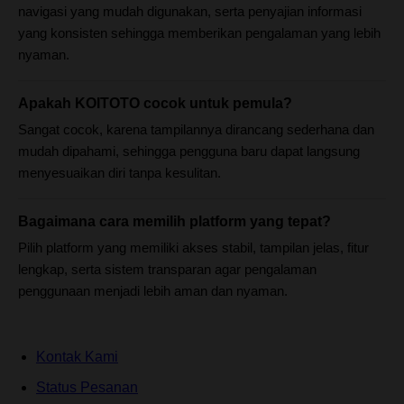
navigasi yang mudah digunakan, serta penyajian informasi
yang konsisten sehingga memberikan pengalaman yang lebih
nyaman.
Apakah KOITOTO cocok untuk pemula?
Sangat cocok, karena tampilannya dirancang sederhana dan
mudah dipahami, sehingga pengguna baru dapat langsung
menyesuaikan diri tanpa kesulitan.
Bagaimana cara memilih platform yang tepat?
Pilih platform yang memiliki akses stabil, tampilan jelas, fitur
lengkap, serta sistem transparan agar pengalaman
penggunaan menjadi lebih aman dan nyaman.
Kontak Kami
Status Pesanan