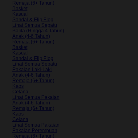
Remaja (6+ Tahun)
Basket
Kasual
Sandal & Flip Flop
Lihat Semua Sepatu
Balita (Hingga 4 Tahun)
Anak (4-6 Tahun)
Remaja (6+ Tahun)
Basket
Kasual
Sandal & Flip Flop
Lihat Semua Sepatu
Pakaian Laki-Laki
Anak (4-6 Tahun)
Remaja (6+ Tahun)
Kaos
Celana
Lihat Semua Pakaian
Anak (4-6 Tahun)
Remaja (6+ Tahun)
Kaos
Celana
Lihat Semua Pakaian
Pakaian Perempuan
Remaja (6+ Tahun)