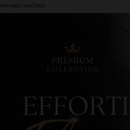
Klik untuk Lihat Detail