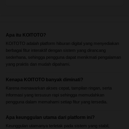
Apa itu KOITOTO?
KOITOTO adalah platform hiburan digital yang menyediakan
berbagai fitur interaktif dengan sistem yang dirancang
sederhana, sehingga pengguna dapat menikmati pengalaman
yang praktis dan mudah dipahami.
Kenapa KOITOTO banyak diminati?
Karena menawarkan akses cepat, tampilan ringan, serta
informasi yang tersusun rapi sehingga memudahkan
pengguna dalam memahami setiap fitur yang tersedia.
Apa keunggulan utama dari platform ini?
Keunggulan utamanya terletak pada sistem yang stabil,