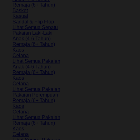
Remaja (6+ Tahun)
Basket
Kasual
Sandal & Flip Flop
Lihat Semua Sepatu
Pakaian Laki-Laki
Anak (4-6 Tahun)
Remaja (6+ Tahun)
Kaos
Celana
Lihat Semua Pakaian
Anak (4-6 Tahun)
Remaja (6+ Tahun)
Kaos
Celana
Lihat Semua Pakaian
Pakaian Perempuan
Remaja (6+ Tahun)
Kaos
Celana
Lihat Semua Pakaian
Remaja (6+ Tahun)
Kaos
Celana
Lihat Semua Pakaian