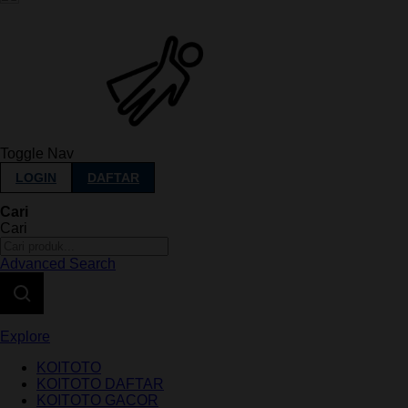
Toggle Nav
LOGIN
DAFTAR
Cari
Cari
Advanced Search
Explore
KOITOTO
KOITOTO DAFTAR
KOITOTO GACOR