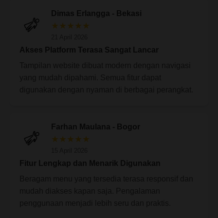
Dimas Erlangga - Bekasi
★★★★★
21 April 2026
Akses Platform Terasa Sangat Lancar
Tampilan website dibuat modern dengan navigasi
yang mudah dipahami. Semua fitur dapat
digunakan dengan nyaman di berbagai perangkat.
Farhan Maulana - Bogor
★★★★★
15 April 2026
Fitur Lengkap dan Menarik Digunakan
Beragam menu yang tersedia terasa responsif dan
mudah diakses kapan saja. Pengalaman
penggunaan menjadi lebih seru dan praktis.