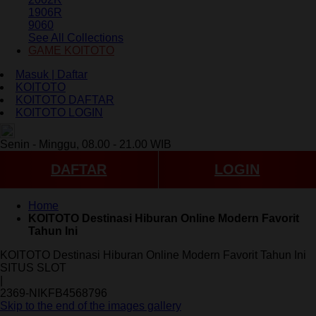
1906R
9060
See All Collections
GAME KOITOTO
Masuk | Daftar
KOITOTO
KOITOTO DAFTAR
KOITOTO LOGIN
ID
Senin - Minggu, 08.00 - 21.00 WIB
DAFTAR
LOGIN
Home
KOITOTO Destinasi Hiburan Online Modern Favorit
Tahun Ini
KOITOTO Destinasi Hiburan Online Modern Favorit Tahun Ini
SITUS SLOT
|
2369-NIKFB4568796
Skip to the end of the images gallery