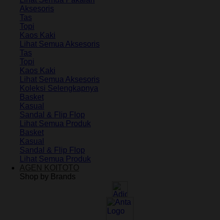
Aksesoris
Tas
Topi
Kaos Kaki
Lihat Semua Aksesoris
Tas
Topi
Kaos Kaki
Lihat Semua Aksesoris
Koleksi Selengkapnya
Basket
Kasual
Sandal & Flip Flop
Lihat Semua Produk
Basket
Kasual
Sandal & Flip Flop
Lihat Semua Produk
AGEN KOITOTO
Shop by Brands