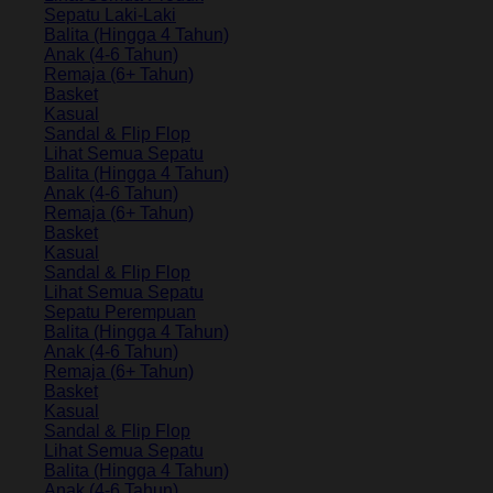
Sepatu Laki-Laki
Balita (Hingga 4 Tahun)
Anak (4-6 Tahun)
Remaja (6+ Tahun)
Basket
Kasual
Sandal & Flip Flop
Lihat Semua Sepatu
Balita (Hingga 4 Tahun)
Anak (4-6 Tahun)
Remaja (6+ Tahun)
Basket
Kasual
Sandal & Flip Flop
Lihat Semua Sepatu
Sepatu Perempuan
Balita (Hingga 4 Tahun)
Anak (4-6 Tahun)
Remaja (6+ Tahun)
Basket
Kasual
Sandal & Flip Flop
Lihat Semua Sepatu
Balita (Hingga 4 Tahun)
Anak (4-6 Tahun)